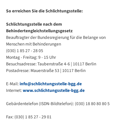
So erreichen Sie die Schlichtungsstelle:
Schlichtungsstelle nach dem
Behindertengleichstellungsgesetz
Beauftragter der Bundesregierung für die Belange von
Menschen mit Behinderungen
(030) 1 85 27 - 28 05
Montag - Freitag: 9 - 15 Uhr
Besuchsadresse: Taubenstraße 4-6 | 10117 Berlin
Postadresse: Mauerstraße 53 | 10117 Berlin
E-Mail:
info@schlichtungsstelle-bgg.de
Internet:
www.schlichtungsstelle-bgg.de
Gebärdentelefon (ISDN-Bildtelefon): (030) 18 80 80 80 5
Fax: (030) 1 85 27 - 29 01