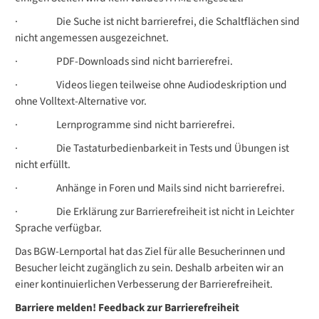
·
Die Suche ist nicht barrierefrei, die Schaltflächen sind
nicht angemessen ausgezeichnet.
·
PDF-Downloads sind nicht barrierefrei.
·
Videos liegen teilweise ohne Audiodeskription und
ohne Volltext-Alternative vor.
·
Lernprogramme sind nicht barrierefrei.
·
Die Tastaturbedienbarkeit in Tests und Übungen ist
nicht erfüllt.
·
Anhänge in Foren und Mails sind nicht barrierefrei.
·
Die Erklärung zur Barrierefreiheit ist nicht in Leichter
Sprache verfügbar.
Das BGW-Lernportal hat das Ziel für alle Besucherinnen und
Besucher leicht zugänglich zu sein. Deshalb arbeiten wir an
einer kontinuierlichen Verbesserung der Barrierefreiheit.
Barriere melden! Feedback zur Barrierefreiheit