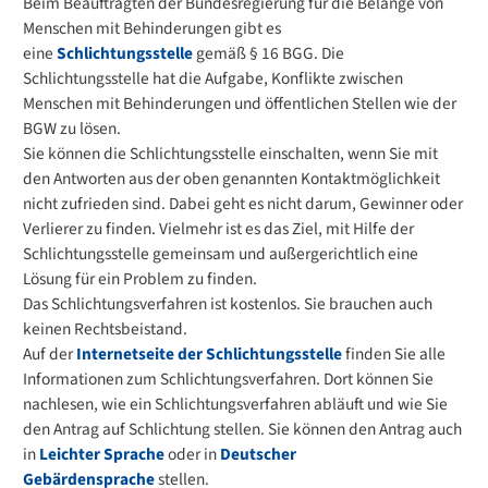
Beim Beauftragten der Bundesregierung für die Belange von
Menschen mit Behinderungen gibt es
eine
Schlichtungsstelle
gemäß § 16 BGG. Die
Schlichtungsstelle hat die Aufgabe, Konflikte zwischen
Menschen mit Behinderungen und öffentlichen Stellen wie der
BGW zu lösen.
Sie können die Schlichtungsstelle einschalten, wenn Sie mit
den Antworten aus der oben genannten Kontaktmöglichkeit
nicht zufrieden sind. Dabei geht es nicht darum, Gewinner oder
Verlierer zu finden. Vielmehr ist es das Ziel, mit Hilfe der
Schlichtungsstelle gemeinsam und außergerichtlich eine
Lösung für ein Problem zu finden.
Das Schlichtungsverfahren ist kostenlos. Sie brauchen auch
keinen Rechtsbeistand.
Auf der
Internetseite der Schlichtungsstelle
finden Sie alle
Informationen zum Schlichtungsverfahren. Dort können Sie
nachlesen, wie ein Schlichtungsverfahren abläuft und wie Sie
den Antrag auf Schlichtung stellen. Sie können den Antrag auch
in
Leichter Sprache
oder in
Deutscher
Gebärdensprache
stellen.