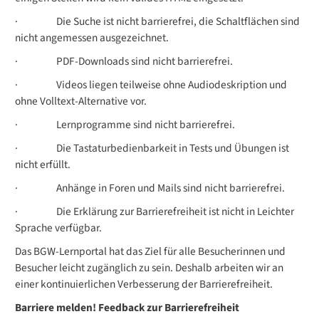
·
Die Suche ist nicht barrierefrei, die Schaltflächen sind
nicht angemessen ausgezeichnet.
·
PDF-Downloads sind nicht barrierefrei.
·
Videos liegen teilweise ohne Audiodeskription und
ohne Volltext-Alternative vor.
·
Lernprogramme sind nicht barrierefrei.
·
Die Tastaturbedienbarkeit in Tests und Übungen ist
nicht erfüllt.
·
Anhänge in Foren und Mails sind nicht barrierefrei.
·
Die Erklärung zur Barrierefreiheit ist nicht in Leichter
Sprache verfügbar.
Das BGW-Lernportal hat das Ziel für alle Besucherinnen und
Besucher leicht zugänglich zu sein. Deshalb arbeiten wir an
einer kontinuierlichen Verbesserung der Barrierefreiheit.
Barriere melden! Feedback zur Barrierefreiheit