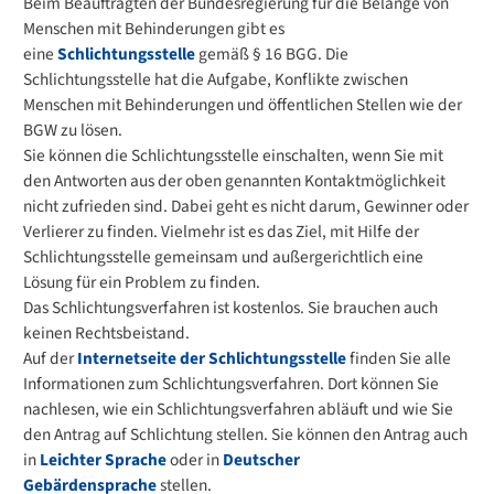
Beim Beauftragten der Bundesregierung für die Belange von
Menschen mit Behinderungen gibt es
eine
Schlichtungsstelle
gemäß § 16 BGG. Die
Schlichtungsstelle hat die Aufgabe, Konflikte zwischen
Menschen mit Behinderungen und öffentlichen Stellen wie der
BGW zu lösen.
Sie können die Schlichtungsstelle einschalten, wenn Sie mit
den Antworten aus der oben genannten Kontaktmöglichkeit
nicht zufrieden sind. Dabei geht es nicht darum, Gewinner oder
Verlierer zu finden. Vielmehr ist es das Ziel, mit Hilfe der
Schlichtungsstelle gemeinsam und außergerichtlich eine
Lösung für ein Problem zu finden.
Das Schlichtungsverfahren ist kostenlos. Sie brauchen auch
keinen Rechtsbeistand.
Auf der
Internetseite der Schlichtungsstelle
finden Sie alle
Informationen zum Schlichtungsverfahren. Dort können Sie
nachlesen, wie ein Schlichtungsverfahren abläuft und wie Sie
den Antrag auf Schlichtung stellen. Sie können den Antrag auch
in
Leichter Sprache
oder in
Deutscher
Gebärdensprache
stellen.