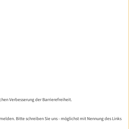
ichen Verbesserung der Barrierefreiheit.
melden. Bitte schreiben Sie uns - möglichst mit Nennung des Links