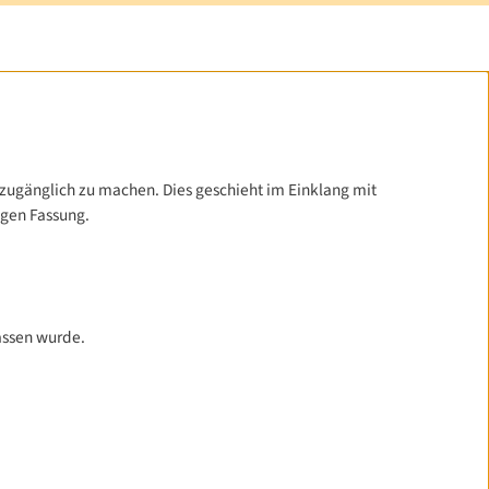
zugänglich zu machen. Dies geschieht im Einklang mit
tigen Fassung.
lassen wurde.