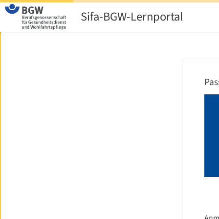
Sifa-BGW-Lernportal
Pas
Anm