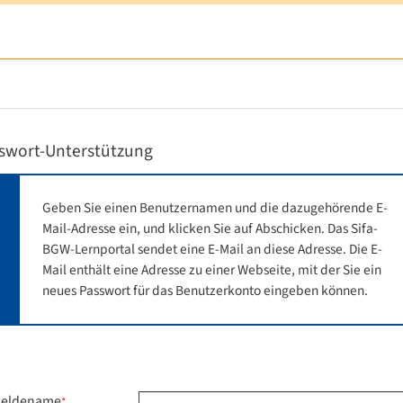
swort-Unterstützung
Geben Sie einen Benutzernamen und die dazugehörende E-
Mail-Adresse ein, und klicken Sie auf Abschicken. Das Sifa-
BGW-Lernportal sendet eine E-Mail an diese Adresse. Die E-
Mail enthält eine Adresse zu einer Webseite, mit der Sie ein
neues Passwort für das Benutzerkonto eingeben können.
eldename
*