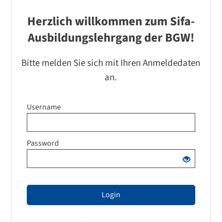
Herzlich willkommen zum Sifa-
Ausbildungslehrgang der BGW!
Bitte melden Sie sich mit Ihren Anmeldedaten
an.
Username
Password
Login